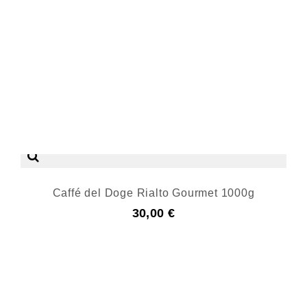
Caffé del Doge Rialto Gourmet 1000g
30,00 €