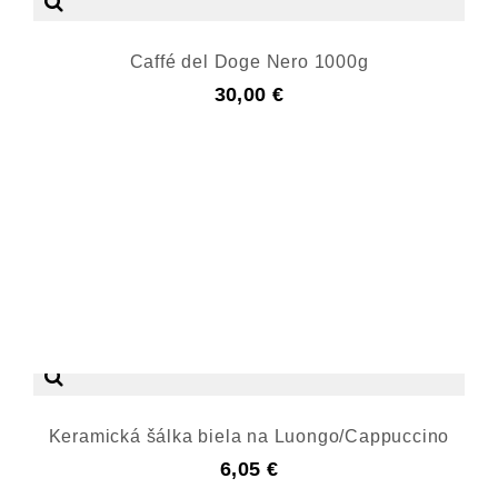
Caffé del Doge Nero 1000g
30,00 €
Keramická šálka biela na Luongo/Cappuccino
6,05 €