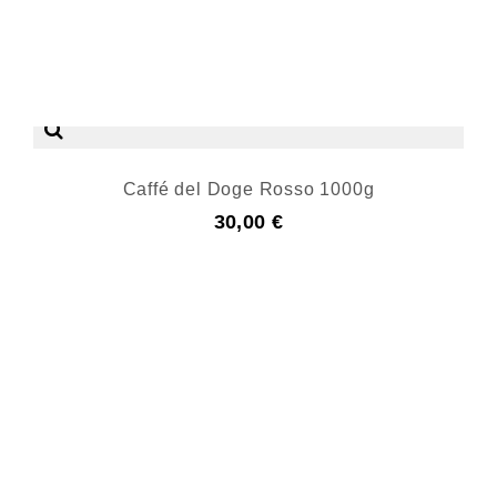
Caffé del Doge Rosso 1000g
30,00 €