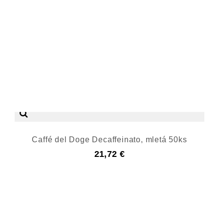
Caffé del Doge Decaffeinato, mletá 50ks
21,72 €