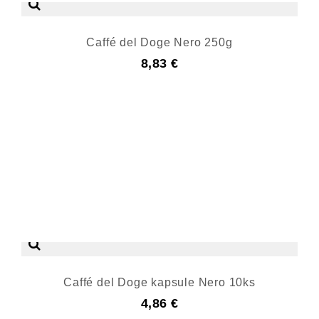
Caffé del Doge Nero 250g
8,83 €
Caffé del Doge kapsule Nero 10ks
4,86 €