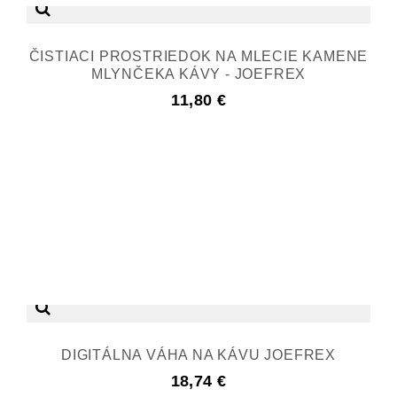
ČISTIACI PROSTRIEDOK NA MLECIE KAMENE
MLYNČEKA KÁVY - JOEFREX
11,80 €
DIGITÁLNA VÁHA NA KÁVU JOEFREX
18,74 €