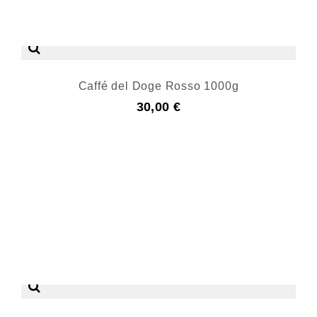
Caffé del Doge Rosso 1000g
30,00 €