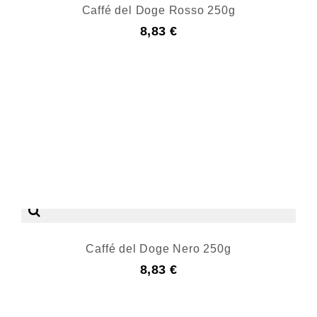
Caffé del Doge Rosso 250g
8,83 €
Caffé del Doge Nero 250g
8,83 €