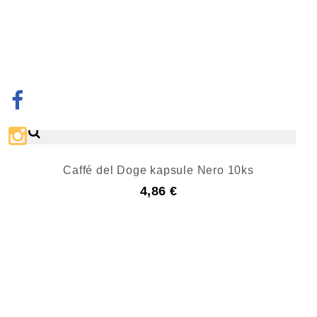
Caffé del Doge kapsule Nero 10ks
4,86 €