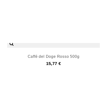
Caffé del Doge Rosso 500g
15,77 €