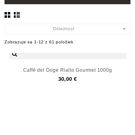

Dôležitosť
Zobrazuje sa 1-12 z 61 položiek
Caffé del Doge Rialto Gourmet 1000g
30,00 €