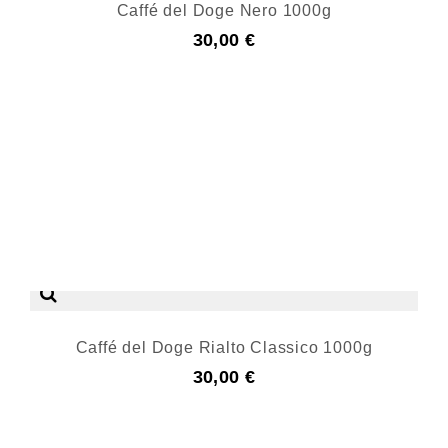
Caffé del Doge Nero 1000g
30,00 €
Caffé del Doge Rialto Classico 1000g
30,00 €