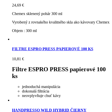
24,69 €
Chemex sklenený pohár 300 ml
Vyrobený z rovnakého kvalitného skla ako kávovary Chemex
Objem : 300 ml
FILTRE ESPRO PRESS PAPIEROVÉ 100 KS
10,81 €
Filtre ESPRO PRESS papierové 100
ks
jednoduchá manipulácia
dokonalá filtrácia
neovplyvňuje chuť kávy
HANDPRESSO WILD HYBRID ČIERNY